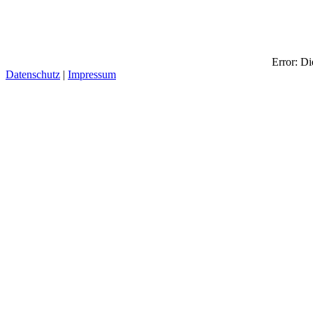
Error: Di
Datenschutz
|
Impressum